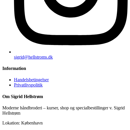
sigrid@hellstroms.dk
Information
Handelsbetingelser
Privatlivspolitik
Om Sigrid Hellstrøm
Moderne håndbroderi – kurser, shop og specialbestillinger v. Sigrid
Hellstrøm
Lokation: København