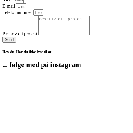
E-mail
Telefonnummer
Beskriv dit projekt
Send
Hey du. Har du ikke lyst til at ...
... følge med på instagram