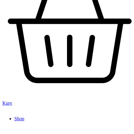
Kurv
Shop