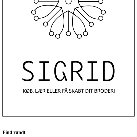
Find rundt