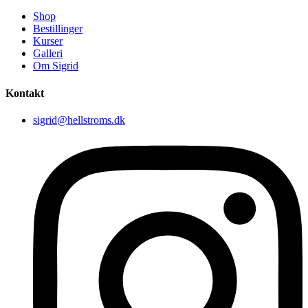
Shop
Bestillinger
Kurser
Galleri
Om Sigrid
Kontakt
sigrid@hellstroms.dk