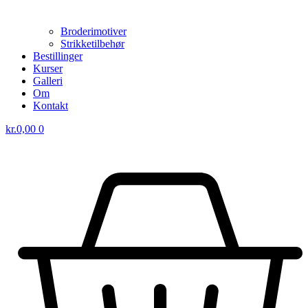
Broderimotiver
Strikketilbehør
Bestillinger
Kurser
Galleri
Om
Kontakt
kr.
0,00
0