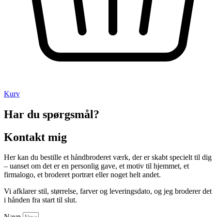
Kurv
Har du spørgsmål?
Kontakt mig
Her kan du bestille et håndbroderet værk, der er skabt specielt til dig
– uanset om det er en personlig gave, et motiv til hjemmet, et
firmalogo, et broderet portræt eller noget helt andet.
Vi afklarer stil, størrelse, farver og leveringsdato, og jeg broderer det
i hånden fra start til slut.
Navn