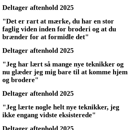
Deltager aftenhold 2025
"Det er rart at mærke, du har en stor
faglig viden inden for broderi og at du
brænder for at formidle det"
Deltager aftenhold 2025
"Jeg har lært så mange nye teknikker og
nu glæder jeg mig bare til at komme hjem
og brodere"
Deltager aftenhold 2025
"Jeg lærte nogle helt nye teknikker, jeg
ikke engang vidste eksisterede"
Deltager aftenhold 2025