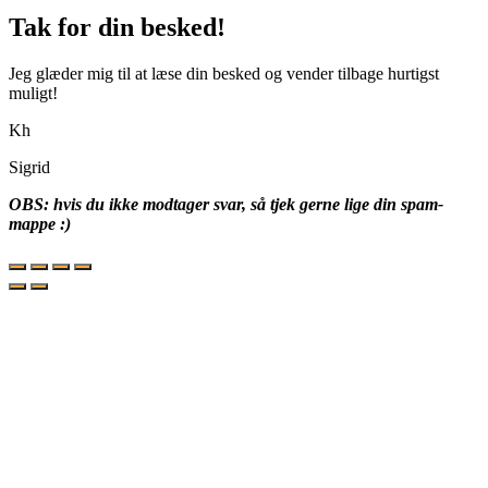
Tak for din besked!
Jeg glæder mig til at læse din besked og vender tilbage hurtigst
muligt!
Kh
Sigrid
OBS: hvis du ikke modtager svar, så tjek gerne lige din spam-
mappe :)