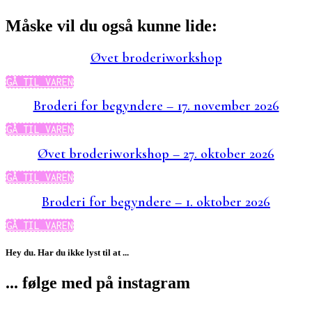
Måske vil du også kunne lide:
Øvet broderiworkshop
GÅ TIL VAREN
Broderi for begyndere – 17. november 2026
GÅ TIL VAREN
Øvet broderiworkshop – 27. oktober 2026
GÅ TIL VAREN
Broderi for begyndere – 1. oktober 2026
GÅ TIL VAREN
Hey du. Har du ikke lyst til at ...
... følge med på instagram