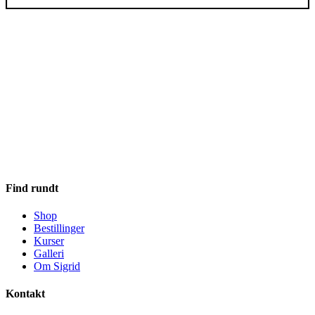
Find rundt
Shop
Bestillinger
Kurser
Galleri
Om Sigrid
Kontakt