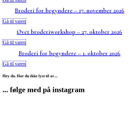
Broderi for begyndere – 17. november 2026
Gå til varen
Øvet broderiworkshop – 27. oktober 2026
Gå til varen
Broderi for begyndere – 1. oktober 2026
Gå til varen
Hey du. Har du ikke lyst til at ...
... følge med på instagram