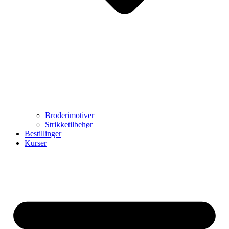
Broderimotiver
Strikketilbehør
Bestillinger
Kurser