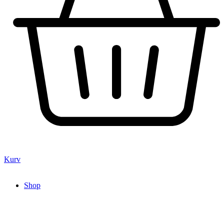
Kurv
Shop