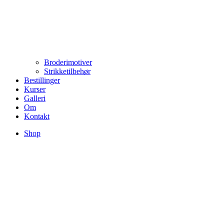
Broderimotiver
Strikketilbehør
Bestillinger
Kurser
Galleri
Om
Kontakt
Shop